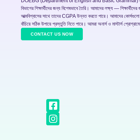
DOEBG (Department of English and Basic Grammar) একটি নির্ভরযো
বিভাগের শিক্ষার্থীদের জন্য বিশেষভাবে তৈরি। আমাদের লক্ষ্য — শিক্ষার্থীদের 
আত্মবিশ্বাসের সাথে তাদের CGPA উন্নত করতে পারে। আমাদের কোর্সগুলো জাতী
বাঁচিয়ে সঠিক উপায়ে প্রস্তুতি নিতে পারে। আমরা অনার্স ও মাস্টার্স প্রোগ্
CONTACT US NOW