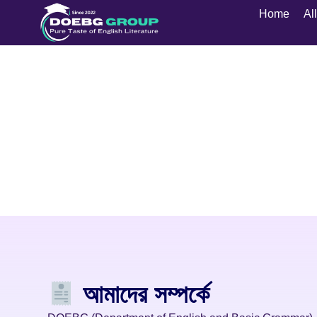
Home
Al
আমাদের সম্পর্কে